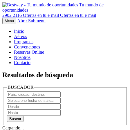
Tu mundo de
oportunidades
2902 2116
Ofertas en tu e-mail
Ofertas en tu e-mail
Abrir Submenu
Menu
Inicio
Aéreos
Programas
Convenciones
Reservas Online
Nosotros
Contacto
Resultados de búsqueda
BUSCADOR
Cargando...