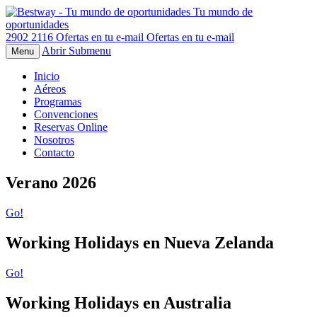
Tu mundo de
oportunidades
2902 2116
Ofertas en tu e-mail
Ofertas en tu e-mail
Abrir Submenu
Menu
Inicio
Aéreos
Programas
Convenciones
Reservas Online
Nosotros
Contacto
Verano 2026
Go!
Working Holidays en
Nueva Zelanda
Go!
Working Holidays en
Australia