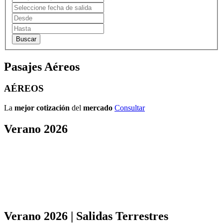
Pasajes Aéreos
AÉREOS
La
mejor cotización
del
mercado
Consultar
Verano 2026
Verano 2026 | Salidas Terrestres